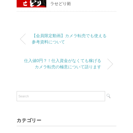
ラせどり術
【会員限定動画】カメラ転売でも使える
参考資料について
仕入値0円？！仕入資金がなくても稼げる
カメラ転売の極意について語ります
カテゴリー