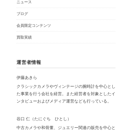
ニュース
ブログ
会員限定コンテンツ
買取実績
運営者情報
伊藤あきら
クラシックカメラやヴィンテージの腕時計を中心とし
た事業を行う会社を経営。また経営者を対象としたイ
ンタビューおよびメディア運営なども行っている。
谷口 仁（たにぐち ひとし）
中古カメラや和骨董、ジュエリー関連の販売を中心と