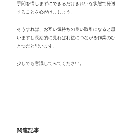
手間を惜しまずにできるだけきれいな状態で発送
することを心がけましょう。
そうすれば、お互い気持ちの良い取引になると思
いますし長期的に見れば利益につながる作業のひ
とつだと思います。
少しでも意識してみてください。
関連記事