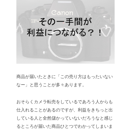
商品が届いたときに「この売り方はもったいない
なー」と思うことが多々あります。
おそらくカメラ転売をしているであろう人からも
仕入れることがあるのですが、利益をきちっと出
している人と全然儲かっていないだろうなと感じ
るところが届いた商品ひとつでわかってしまいま