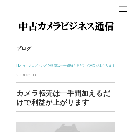
ブログ
Home
›
ブログ
›
カメラ転売は一手間加えるだけで利益が上がります
2018-02-03
カメラ転売は一手間加えるだ
けで利益が上がります