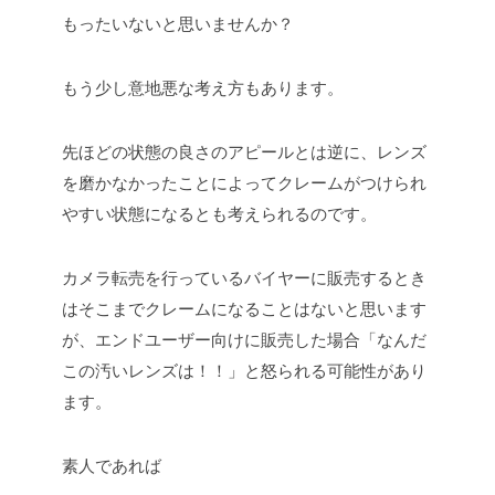
もったいないと思いませんか？
もう少し意地悪な考え方もあります。
先ほどの状態の良さのアピールとは逆に、レンズ
を磨かなかったことによってクレームがつけられ
やすい状態になるとも考えられるのです。
カメラ転売を行っているバイヤーに販売するとき
はそこまでクレームになることはないと思います
が、エンドユーザー向けに販売した場合「なんだ
この汚いレンズは！！」と怒られる可能性があり
ます。
素人であれば