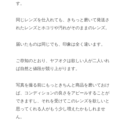
す。
同じレンズを仕入れても、きちっと磨いて発送さ
れたレンズとホコリや汚れがそのままのレンズ。
届いたものは同じでも、印象は全く違います。
ご存知のとおり、ヤフオクは欲しい人が二人いれ
ば自然と値段が競り上がります。
写真を撮る前にもっときちんと商品を磨いておけ
ば、コンディションの良さをアピールすることが
できますし、それを受けてこのレンズを欲しいと
思ってくれる人がもう少し増えたかもしれませ
ん。