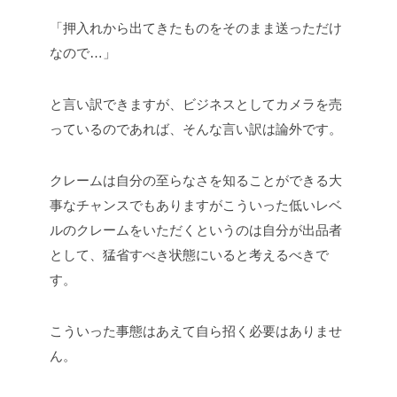
「押入れから出てきたものをそのまま送っただけ
なので…」
と言い訳できますが、ビジネスとしてカメラを売
っているのであれば、そんな言い訳は論外です。
クレームは自分の至らなさを知ることができる大
事なチャンスでもありますがこういった低いレベ
ルのクレームをいただくというのは自分が出品者
として、猛省すべき状態にいると考えるべきで
す。
こういった事態はあえて自ら招く必要はありませ
ん。